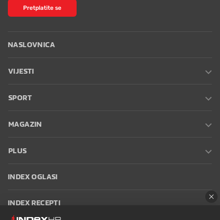
Pretplatite se
NASLOVNICA
VIJESTI
SPORT
MAGAZIN
PLUS
INDEX OGLASI
INDEX RECEPTI