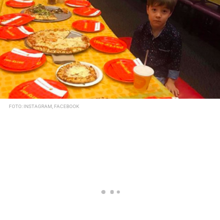
FOTO: INSTAGRAM, FACEBOOK