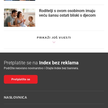
Roditelji s ovom osobinom imaju
veću šansu ostati bliski s djecom
PRIKAŽI JOŠ VIJESTI
Pretplatite se na
Index bez reklama
Podržite neovisno novinarstvo i čitajte Index bez bannera.
Pretplatite se
NASLOVNICA