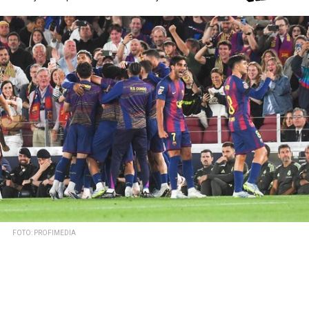
FOTO: PROFIMEDIA