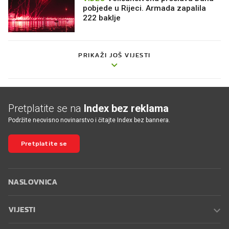
pobjede u Rijeci. Armada zapalila
222 baklje
PRIKAŽI JOŠ VIJESTI
Pretplatite se na
Index bez reklama
Podržite neovisno novinarstvo i čitajte Index bez bannera.
Pretplatite se
NASLOVNICA
VIJESTI