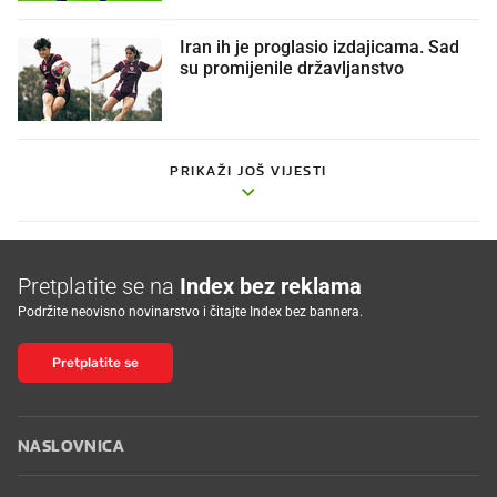
Iran ih je proglasio izdajicama. Sad
su promijenile državljanstvo
PRIKAŽI JOŠ VIJESTI
Pretplatite se na
Index bez reklama
Podržite neovisno novinarstvo i čitajte Index bez bannera.
Pretplatite se
NASLOVNICA