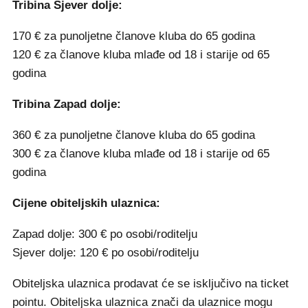
Tribina Sjever dolje:
170 € za punoljetne članove kluba do 65 godina
120 € za članove kluba mlađe od 18 i starije od 65
godina
Tribina Zapad dolje:
360 € za punoljetne članove kluba do 65 godina
300 € za članove kluba mlađe od 18 i starije od 65
godina
Cijene obiteljskih ulaznica:
Zapad dolje: 300 € po osobi/roditelju
Sjever dolje: 120 € po osobi/roditelju
Obiteljska ulaznica prodavat će se isključivo na ticket
pointu. Obiteljska ulaznica znači da ulaznice mogu