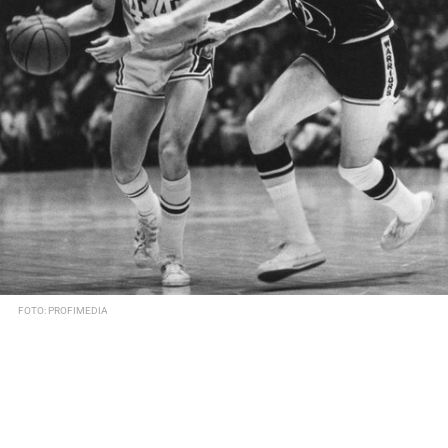
FOTO: PROFIMEDIA