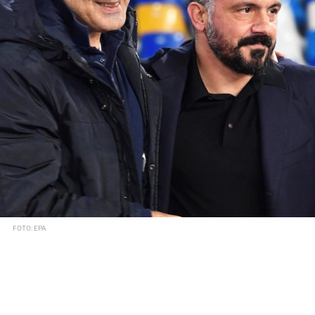
FOTO: EPA