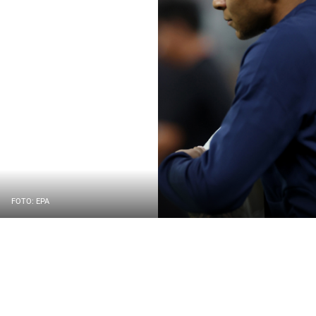
FOTO: EPA