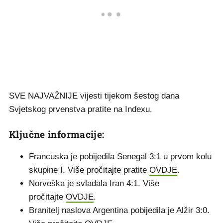
SVE NAJVAŽNIJE vijesti tijekom šestog dana
Svjetskog prvenstva pratite na Indexu.
Ključne informacije:
Francuska je pobijedila Senegal 3:1 u prvom kolu
skupine I. Više pročitajte pratite
OVDJE
.
Norveška je svladala Iran 4:1. Više
pročitajte
OVDJE
.
Branitelj naslova Argentina pobijedila je Alžir 3:0.