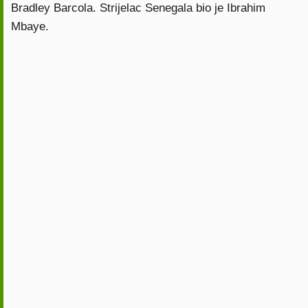
Bradley Barcola. Strijelac Senegala bio je Ibrahim
Mbaye.