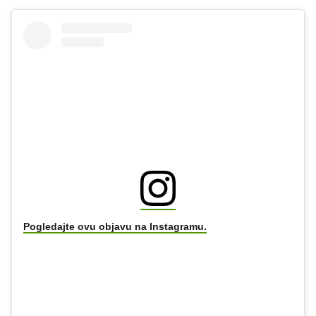
Pogledajte ovu objavu na Instagramu.