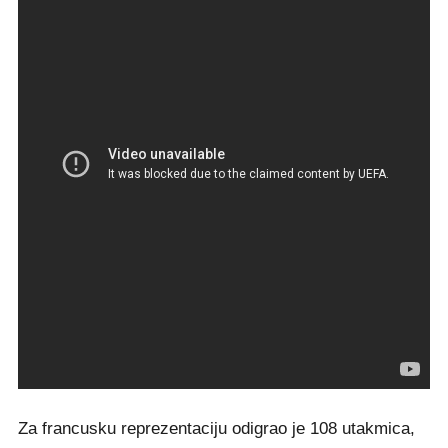
Za francusku reprezentaciju odigrao je 108 utakmica,