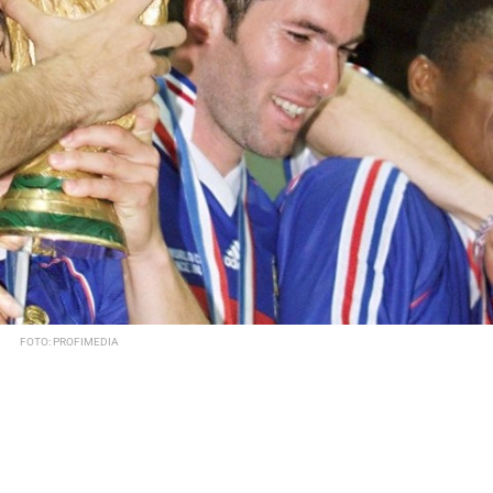
FOTO: PROFIMEDIA