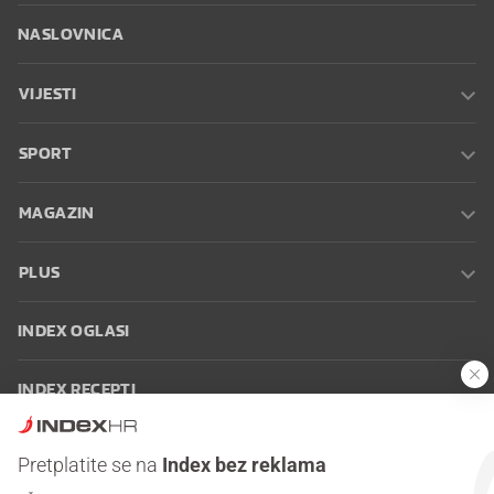
NASLOVNICA
VIJESTI
SPORT
MAGAZIN
PLUS
INDEX OGLASI
INDEX RECEPTI
INFO
Pretplatite se na
Index bez reklama