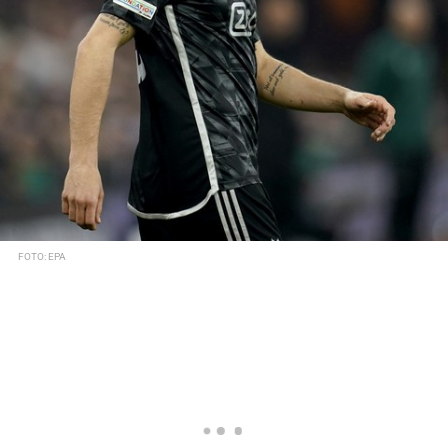
FOTO: EPA