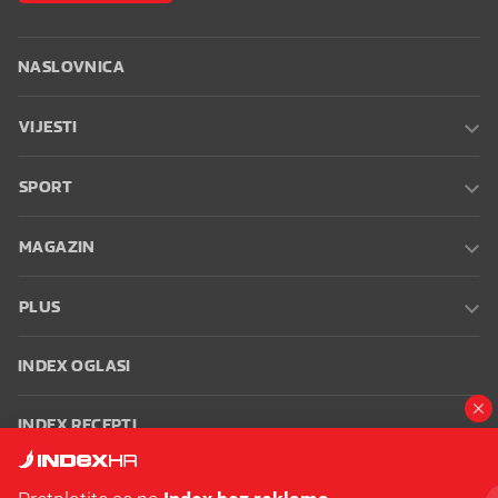
NASLOVNICA
VIJESTI
SPORT
MAGAZIN
PLUS
INDEX OGLASI
INDEX RECEPTI
INFO