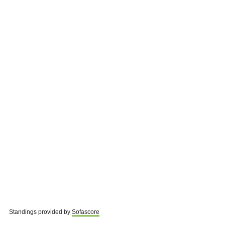
Standings provided by
Sofascore