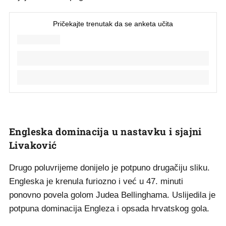
Engleska dominacija u nastavku i sjajni
Livaković
Drugo poluvrijeme donijelo je potpuno drugačiju sliku.
Engleska je krenula furiozno i već u 47. minuti
ponovno povela golom Judea Bellinghama. Uslijedila je
potpuna dominacija Engleza i opsada hrvatskog gola.