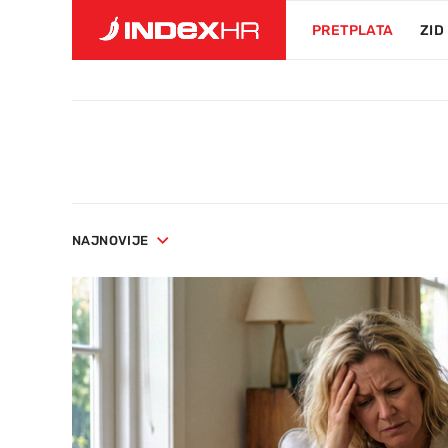
PRETPLATA
ZID
NAJNOVIJE