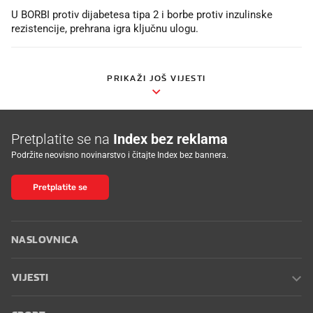
U BORBI protiv dijabetesa tipa 2 i borbe protiv inzulinske
rezistencije, prehrana igra ključnu ulogu.
PRIKAŽI JOŠ VIJESTI
Pretplatite se na
Index bez reklama
Podržite neovisno novinarstvo i čitajte Index bez bannera.
Pretplatite se
NASLOVNICA
VIJESTI