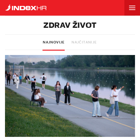
ZDRAV ŽIVOT
NAJNOVIJE
NAJČITANIJE