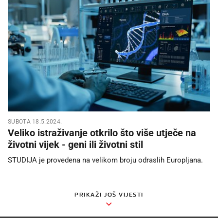
SUBOTA 18.5.2024.
Veliko istraživanje otkrilo što više utječe na
životni vijek - geni ili životni stil
STUDIJA je provedena na velikom broju odraslih Europljana.
PRIKAŽI JOŠ VIJESTI