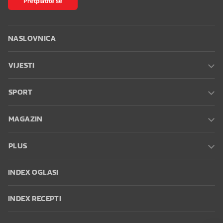
NASLOVNICA
VIJESTI
SPORT
MAGAZIN
PLUS
INDEX OGLASI
INDEX RECEPTI