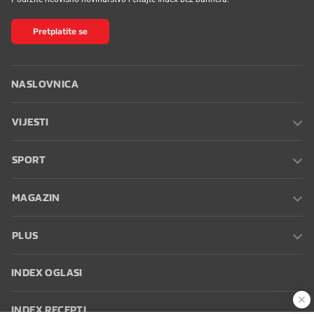
Pretplatite se
NASLOVNICA
VIJESTI
SPORT
MAGAZIN
PLUS
INDEX OGLASI
INDEX RECEPTI