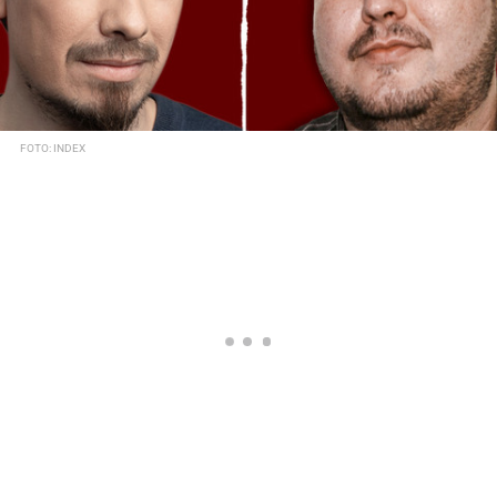
FOTO: INDEX