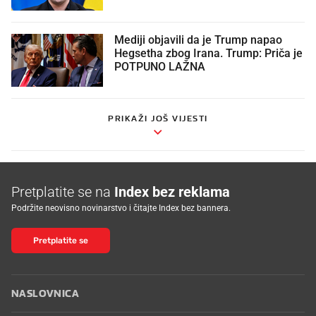
Mediji objavili da je Trump napao
Hegsetha zbog Irana. Trump: Priča je
POTPUNO LAŽNA
PRIKAŽI JOŠ VIJESTI
Pretplatite se na
Index bez reklama
Podržite neovisno novinarstvo i čitajte Index bez bannera.
Pretplatite se
NASLOVNICA