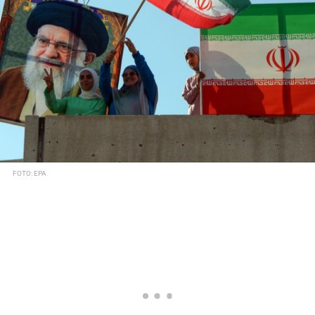
FOTO: EPA