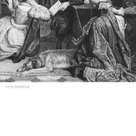
FOTO: WIKIPEDIA