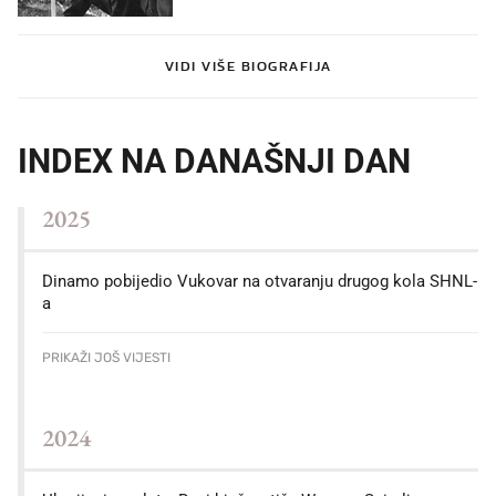
VIDI VIŠE BIOGRAFIJA
INDEX NA DANAŠNJI DAN
2025
Dinamo pobijedio Vukovar na otvaranju drugog kola SHNL-
a
PRIKAŽI JOŠ VIJESTI
2024