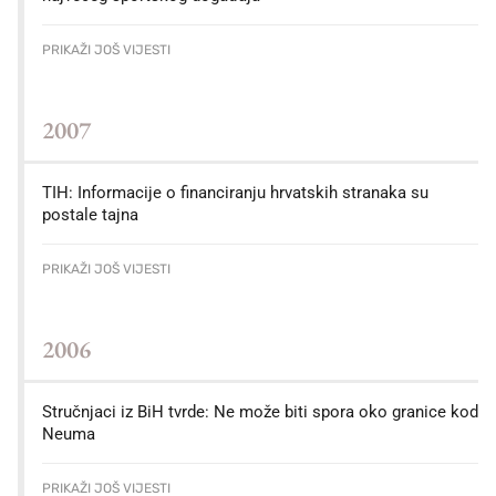
PRIKAŽI JOŠ VIJESTI
2007
TIH: Informacije o financiranju hrvatskih stranaka su
postale tajna
PRIKAŽI JOŠ VIJESTI
2006
Stručnjaci iz BiH tvrde: Ne može biti spora oko granice kod
Neuma
PRIKAŽI JOŠ VIJESTI