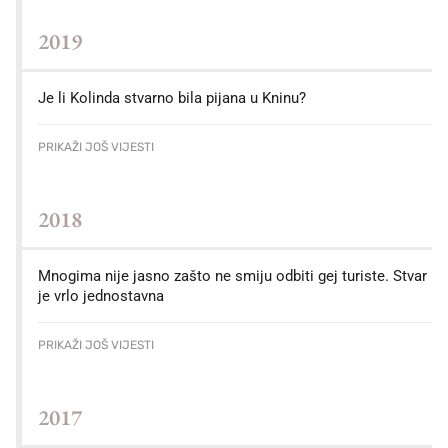
2019
Je li Kolinda stvarno bila pijana u Kninu?
PRIKAŽI JOŠ VIJESTI
2018
Mnogima nije jasno zašto ne smiju odbiti gej turiste. Stvar
je vrlo jednostavna
PRIKAŽI JOŠ VIJESTI
2017