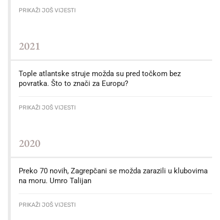
PRIKAŽI JOŠ VIJESTI
2021
Tople atlantske struje možda su pred točkom bez
povratka. Što to znači za Europu?
PRIKAŽI JOŠ VIJESTI
2020
Preko 70 novih, Zagrepčani se možda zarazili u klubovima
na moru. Umro Talijan
PRIKAŽI JOŠ VIJESTI