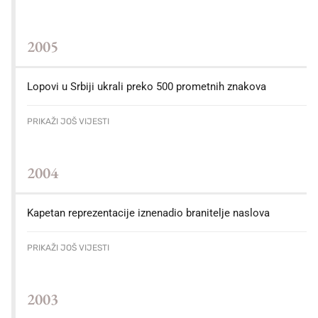
2005
Lopovi u Srbiji ukrali preko 500 prometnih znakova
PRIKAŽI JOŠ VIJESTI
2004
Kapetan reprezentacije iznenadio branitelje naslova
PRIKAŽI JOŠ VIJESTI
2003