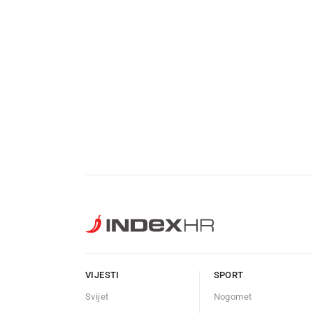
VIJESTI
SPORT
Svijet
Nogomet