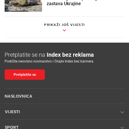
zastava Ukrajine
PRIKAŽI JOŠ VIJESTI
Pretplatite se na
Index bez reklama
Podržite neovisno novinarstvo i čitajte Index bez bannera.
Pretplatite se
NASLOVNICA
VIJESTI
SPORT