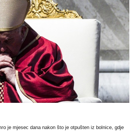
ro je mjesec dana nakon što je otpušten iz bolnice, gdje