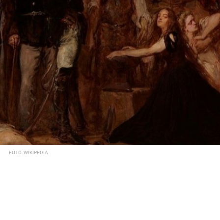
FOTO: WIKIPEDIA