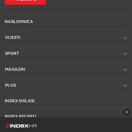
NASLOVNICA
VIJESTI
SPORT
MAGAZIN
PLUS
INDEX OGLASI
INDEX RECEPTI