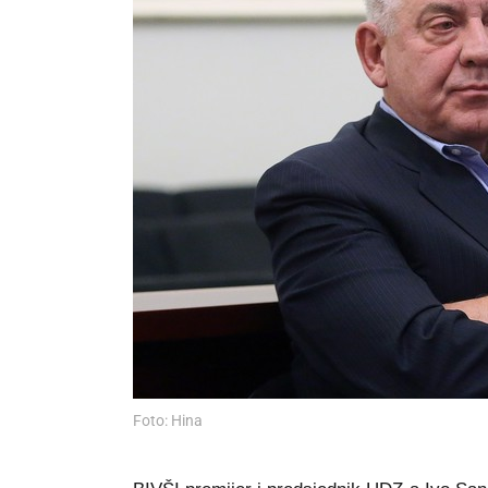
Foto: Hina