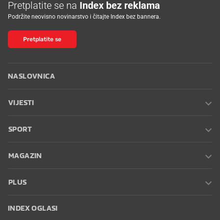
Pretplatite se na
Index bez reklama
Podržite neovisno novinarstvo i čitajte Index bez bannera.
Pretplatite se
NASLOVNICA
VIJESTI
SPORT
MAGAZIN
PLUS
INDEX OGLASI