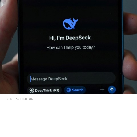
FOTO: PROFIMEDIA