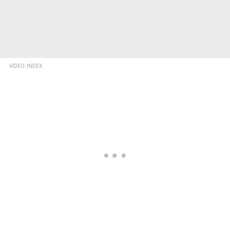
VIDEO: INDEX