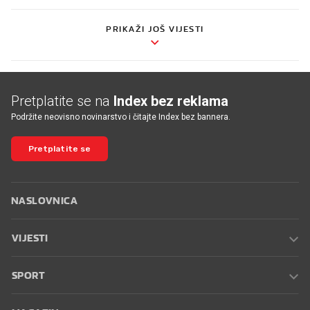
PRIKAŽI JOŠ VIJESTI
Pretplatite se na
Index bez reklama
Podržite neovisno novinarstvo i čitajte Index bez bannera.
Pretplatite se
NASLOVNICA
VIJESTI
SPORT