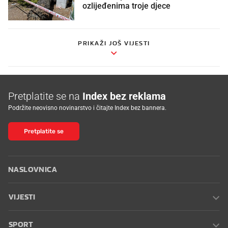
ozlijeđenima troje djece
PRIKAŽI JOŠ VIJESTI
Pretplatite se na
Index bez reklama
Podržite neovisno novinarstvo i čitajte Index bez bannera.
Pretplatite se
NASLOVNICA
VIJESTI
SPORT