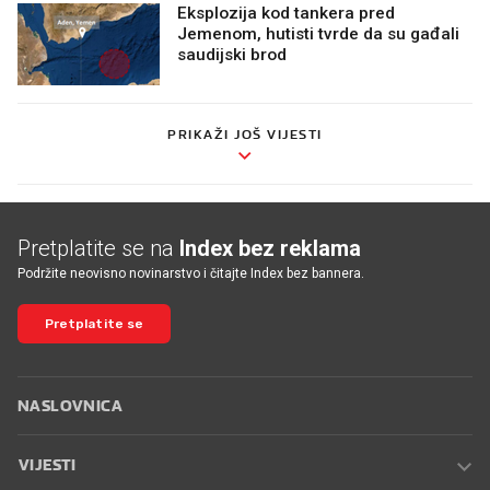
Eksplozija kod tankera pred
Jemenom, hutisti tvrde da su gađali
saudijski brod
PRIKAŽI JOŠ VIJESTI
Pretplatite se na
Index bez reklama
Podržite neovisno novinarstvo i čitajte Index bez bannera.
Pretplatite se
NASLOVNICA
VIJESTI