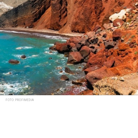
FOTO: PROFIMEDIA