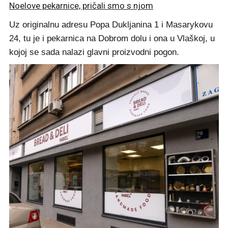
Noelove pekarnice, pričali smo s njom
Uz originalnu adresu Popa Dukljanina 1 i Masarykovu
24, tu je i pekarnica na Dobrom dolu i ona u Vlaškoj, u
kojoj se sada nalazi glavni proizvodni pogon.