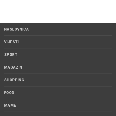
NASLOVNICA
VIJESTI
SPORT
MAGAZIN
SHOPPING
FOOD
MAME