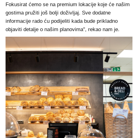
Fokusirat ćemo se na premium lokacije koje će našim
gostima pružiti još bolji doživljaj. Sve dodatne
informacije rado ću podijeliti kada bude prikladno
objaviti detalje o našim planovima", rekao nam je.