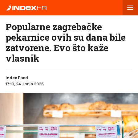
Popularne zagrebačke
pekarnice ovih su dana bile
zatvorene. Evo što kaže
vlasnik
Index Food
17:10, 24. lipnja 2025.