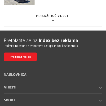
PRIKAŽI JOŠ VIJESTI
Pretplatite se na
Index bez reklama
Podržite neovisno novinarstvo i čitajte Index bez bannera.
Pretplatite se
NASLOVNICA
VIJESTI
SPORT