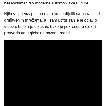
nezaobilazan dio moderne automobilske kulture.
Njihovi videozapisi redovito su se dijelili na portalima i
društvenim mrežama, a i sam Loftis ranije je objavio
video u kojem je objasnio kako je pokrenuo projekt i
pretvorio ga u globalno poznati brend.