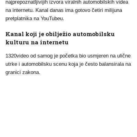
najprepoznatljivijih izvora viralnih automobilskih videa
na internetu. Kanal danas ima gotovo četiri milijuna
pretplatnika na YouTubeu.
Kanal koji je obilježio automobilsku
kulturu na internetu
1320video od samog je početka bio usmjeren na ulične
utrke i automobilsku scenu koja je često balansirala na
granici zakona.