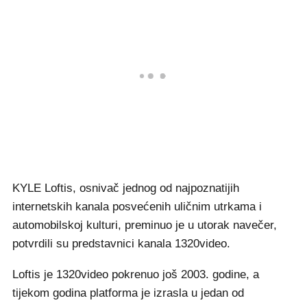
KYLE Loftis, osnivač jednog od najpoznatijih
internetskih kanala posvećenih uličnim utrkama i
automobilskoj kulturi, preminuo je u utorak navečer,
potvrdili su predstavnici kanala 1320video.
Loftis je 1320video pokrenuo još 2003. godine, a
tijekom godina platforma je izrasla u jedan od