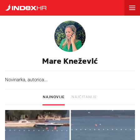
Mare Knežević
Novinarka, autorica...
NAJNOVIJE
NAJČITANIJE