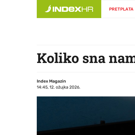
PRETPLATA
Koliko sna nam
Index Magazin
14:45, 12. ožujka 2026.