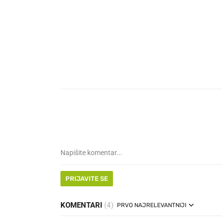
PRIJAVITE SE
KOMENTARI
(4)
PRVO NAJRELEVANTNIJI