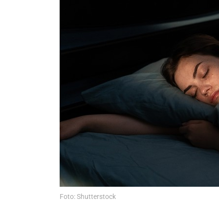
Foto: Shutterstock