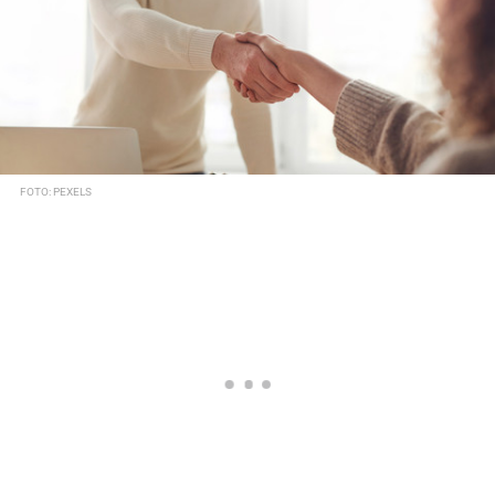
FOTO: PEXELS