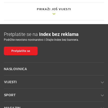
PRIKAŽI JOŠ VIJESTI
Pretplatite se na
Index bez reklama
Podržite neovisno novinarstvo i čitajte Index bez bannera.
Pretplatite se
NASLOVNICA
VIJESTI
SPORT
MAGAZIN