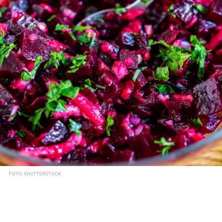
FOTO: SHUTTERSTOCK