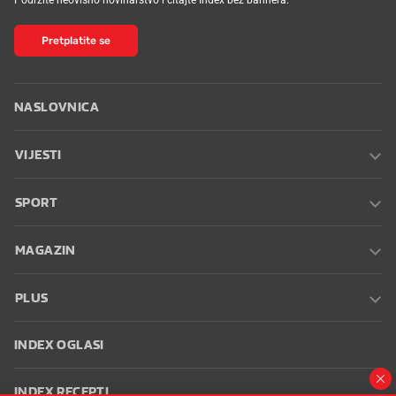
Pretplatite se
NASLOVNICA
VIJESTI
SPORT
MAGAZIN
PLUS
INDEX OGLASI
INDEX RECEPTI