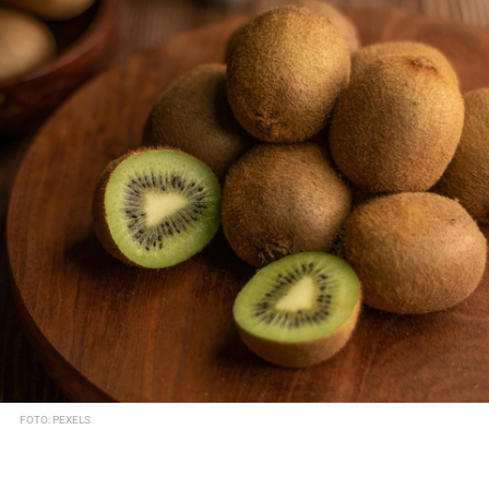
FOTO: PEXELS