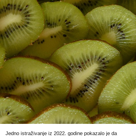
Jedno istraživanje iz 2022. godine pokazalo je da