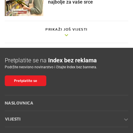
najbolje za vaše srce
PRIKAŽI JOŠ VIJESTI
Pretplatite se na
Index bez reklama
Podržite neovisno novinarstvo i čitajte Index bez bannera.
Pretplatite se
NASLOVNICA
VIJESTI