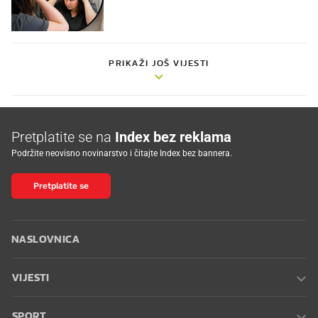
PRIKAŽI JOŠ VIJESTI
Pretplatite se na
Index bez reklama
Podržite neovisno novinarstvo i čitajte Index bez bannera.
Pretplatite se
NASLOVNICA
VIJESTI
SPORT