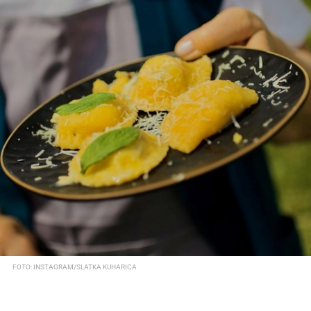
FOTO: INSTAGRAM/SLATKA KUHARICA