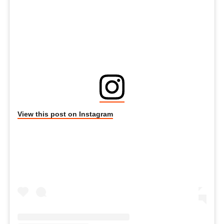
View this post on Instagram