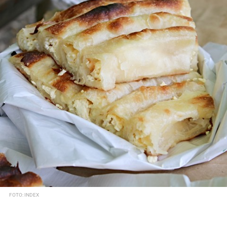
FOTO: INDEX