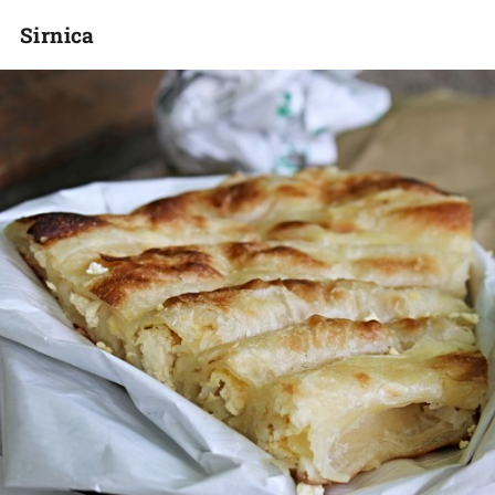
Sirnica