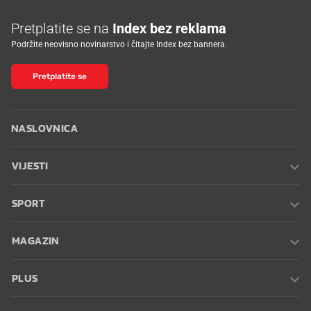
Pretplatite se na
Index bez reklama
Podržite neovisno novinarstvo i čitajte Index bez bannera.
Pretplatite se
NASLOVNICA
VIJESTI
SPORT
MAGAZIN
PLUS