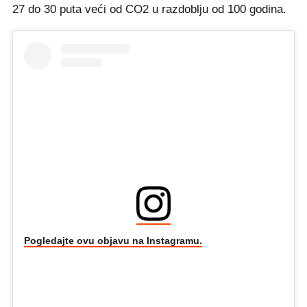
27 do 30 puta veći od CO2 u razdoblju od 100 godina.
Pogledajte ovu objavu na Instagramu.