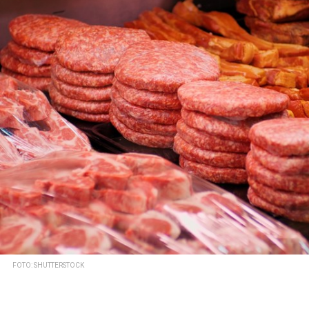
FOTO: SHUTTERSTOCK