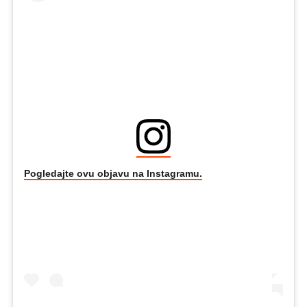
Pogledajte ovu objavu na Instagramu.