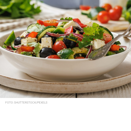
FOTO: SHUTTERSTOCK/PEXELS