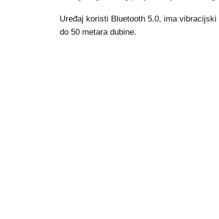
Uređaj koristi Bluetooth 5.0, ima vibracijsk
do 50 metara dubine.