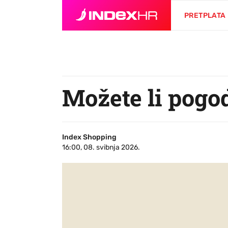
PRETPLATA
Možete li pogod
Index Shopping
16:00, 08. svibnja 2026.