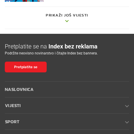
PRIKAŽI JOŠ VIJESTI
Pretplatite se na
Index bez reklama
Podržite neovisno novinarstvo i čitajte Index bez bannera.
Pretplatite se
NASLOVNICA
VIJESTI
SPORT