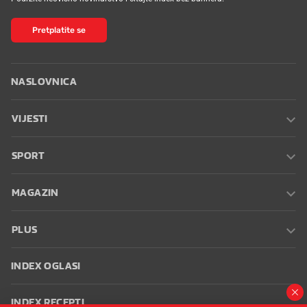
Pretplatite se
NASLOVNICA
VIJESTI
SPORT
MAGAZIN
PLUS
INDEX OGLASI
INDEX RECEPTI