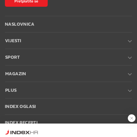
Pretplatite se
NASLOVNICA
VIJESTI
SPORT
MAGAZIN
PLUS
INDEX OGLASI
INDEX RECEPTI