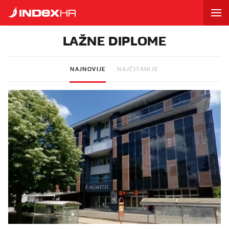
LAŽNE DIPLOME
NAJNOVIJE
NAJČITANIJE