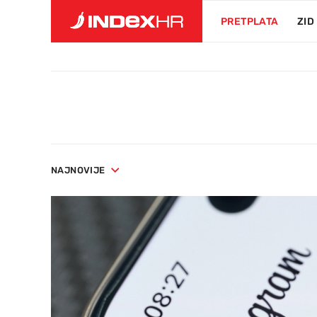
PRETPLATA
ZID
NAJNOVIJE