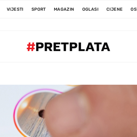
VIJESTI
SPORT
MAGAZIN
OGLASI
CIJENE
OS
#
PRETPLATA