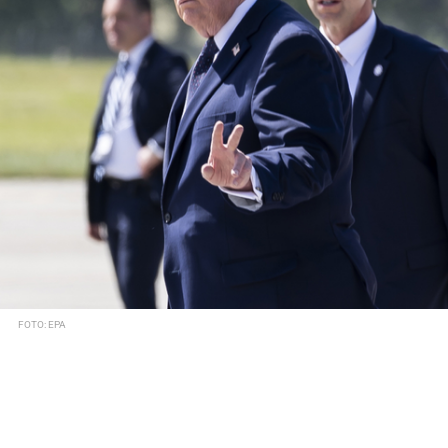
FOTO: EPA