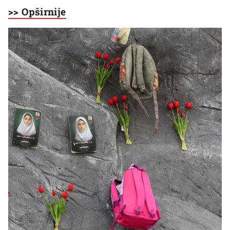
>> Opširnije