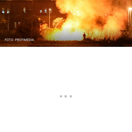
FOTO: PROFIMEDIA