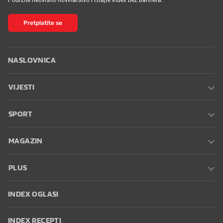
Pretplatite se
NASLOVNICA
VIJESTI
SPORT
MAGAZIN
PLUS
INDEX OGLASI
INDEX RECEPTI